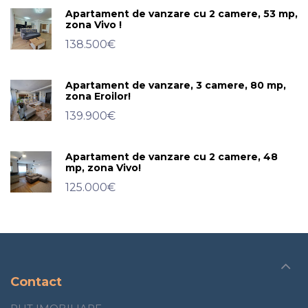
Apartament de vanzare cu 2 camere, 53 mp,
zona Vivo !
138.500€
Apartament de vanzare, 3 camere, 80 mp,
zona Eroilor!
139.900€
Apartament de vanzare cu 2 camere, 48
mp, zona Vivo!
125.000€
Contact