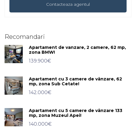
Recomandari
Apartament de vanzare, 2 camere, 62 mp,
zona BMW!
139.900€
Apartament cu 3 camere de vânzare, 62
mp, zona Sub Cetate!
142.000€
Apartament cu 5 camere de vânzare 133
mp, zona Muzeul Apei!
140.000€