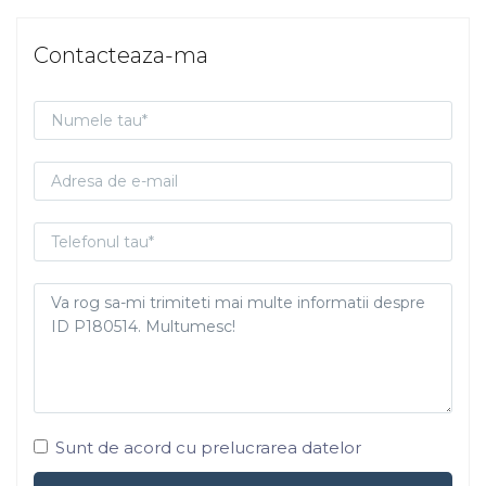
Contacteaza-ma
Sunt de acord cu prelucrarea datelor