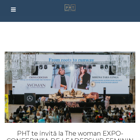
PHT te invită la The woman EXPO-