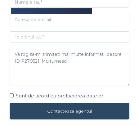
Sunt de acord cu prelucrarea datelor