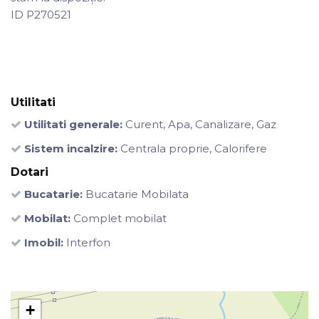
ID P270521
Utilitati
Utilitati generale:
Curent, Apa, Canalizare, Gaz
Sistem incalzire:
Centrala proprie, Calorifere
Dotari
Bucatarie:
Bucatarie Mobilata
Mobilat:
Complet mobilat
Imobil:
Interfon
+