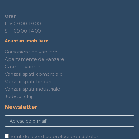
Orar
L-V 09:00-19:00
S 09:00-14:00
Anunturi imobiliare
Garsoniere de vanzare
Apartamente de vanzare
Case de vanzare
Vanzari spatii comerciale
Vanzari spatii birouri
Vanzari spatii industriale
Judetul cluj
Newsletter
Sunt de acord cu prelucrarea datelor