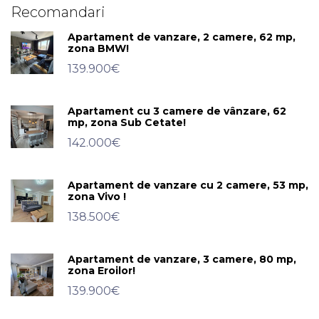
Recomandari
Apartament de vanzare, 2 camere, 62 mp,
zona BMW!
139.900€
Apartament cu 3 camere de vânzare, 62
mp, zona Sub Cetate!
142.000€
Apartament de vanzare cu 2 camere, 53 mp,
zona Vivo !
138.500€
Apartament de vanzare, 3 camere, 80 mp,
zona Eroilor!
139.900€