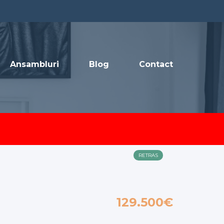
Ansambluri
Blog
Contact
RETRAS
129.500€