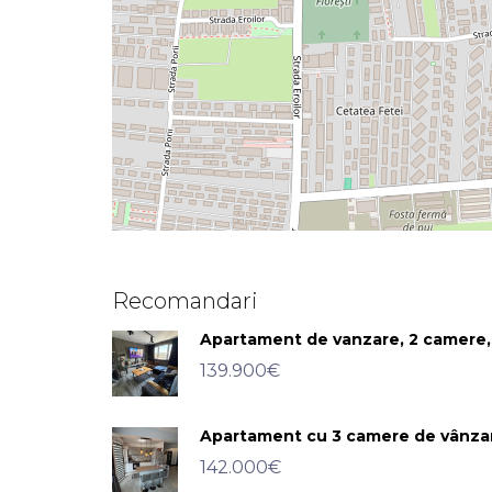
Recomandari
Apartament de vanzare, 2 camere
139.900€
Apartament cu 3 camere de vânzar
142.000€