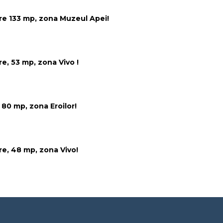
e 133 mp, zona Muzeul Apei!
, 53 mp, zona Vivo !
80 mp, zona Eroilor!
e, 48 mp, zona Vivo!