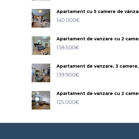
Apartament cu 5 camere de vânzar
140.000€
Apartament de vanzare cu 2 camere
138.500€
Apartament de vanzare, 3 camere, 
139.900€
Apartament de vanzare cu 2 camer
125.000€