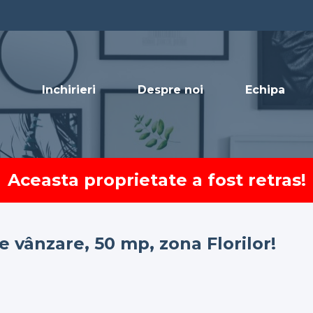
Inchirieri
Despre noi
Echipa
Aceasta proprietate a fost retras!
vânzare, 50 mp, zona Florilor!