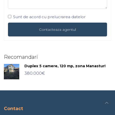
Sunt de acord cu prelucrarea datelor
Recomandari
Duplex 5 camere, 120 mp, zona Manastur!
380.000€
Contact