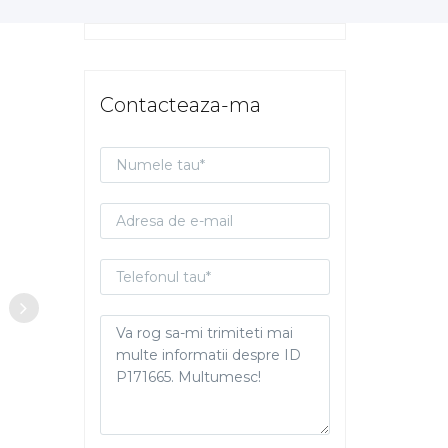
Contacteaza-ma