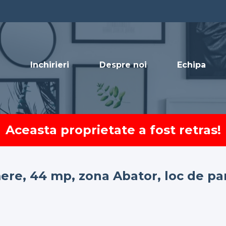
Inchirieri
Despre noi
Echipa
Aceasta proprietate a fost retras!
e, 44 mp, zona Abator, loc de pa