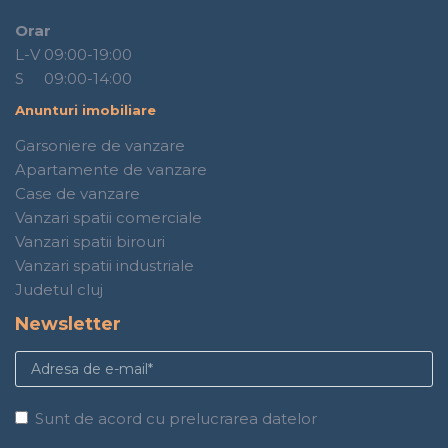
Orar
L-V 09:00-19:00
S 09:00-14:00
Anunturi imobiliare
Garsoniere de vanzare
Apartamente de vanzare
Case de vanzare
Vanzari spatii comerciale
Vanzari spatii birouri
Vanzari spatii industriale
Judetul cluj
Newsletter
Sunt de acord cu prelucrarea datelor