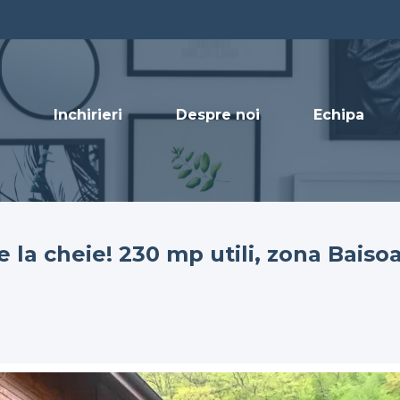
Inchirieri
Despre noi
Echipa
la cheie! 230 mp utili, zona Baisoa