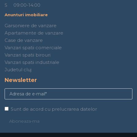
S 09:00-14:00
Anunturi imobiliare
Garsoniere de vanzare
Apartamente de vanzare
Case de vanzare
Vanzari spatii comerciale
Vanzari spatii birouri
Vanzari spatii industriale
Judetul cluj
Newsletter
Sunt de acord cu prelucrarea datelor