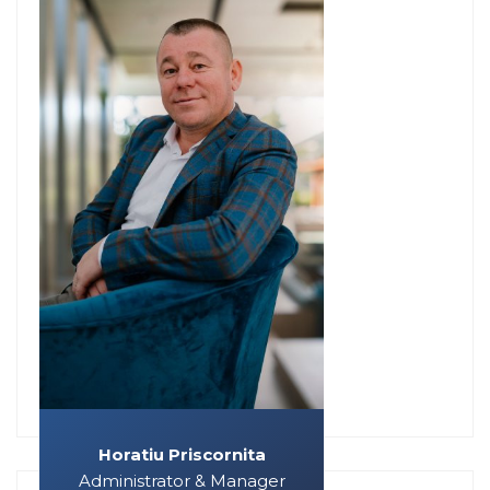
Horatiu Priscornita
Administrator & Manager