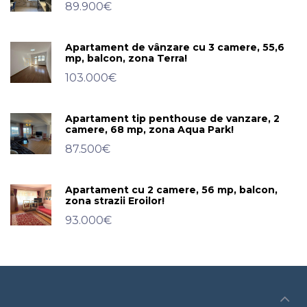
89.900€
Apartament de vânzare cu 3 camere, 55,6
mp, balcon, zona Terra!
103.000€
Apartament tip penthouse de vanzare, 2
camere, 68 mp, zona Aqua Park!
87.500€
Apartament cu 2 camere, 56 mp, balcon,
zona strazii Eroilor!
93.000€