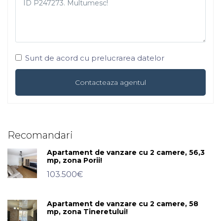
Sunt de acord cu prelucrarea datelor
Recomandari
Apartament de vanzare cu 2 camere, 56,3
mp, zona Porii!
103.500€
Apartament de vanzare cu 2 camere, 58
mp, zona Tineretului!