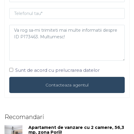
Sunt de acord cu prelucrarea datelor
Recomandari
Apartament de vanzare cu 2 camere, 56,3
mp, zona Porii!