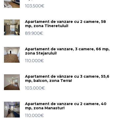
103.500€
Apartament de vanzare cu 2 camere, 58
mp, zona Tineretului!
89.900€
Apartament de vanzare, 3 camere, 66 mp,
zona Stejarului!
110.000€
Apartament de vânzare cu 3 camere, 55,6
mp, balcon, zona Terra!
103.000€
Apartament de vanzare cu 2 camere, 40
mp, zona Manastur!
110.000€